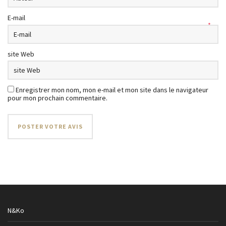
E-mail
*
site Web
Enregistrer mon nom, mon e-mail et mon site dans le navigateur
pour mon prochain commentaire.
N&Ko