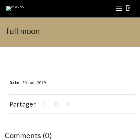
0
full moon
Date:
20 août 2019
Partager
Comments (0)