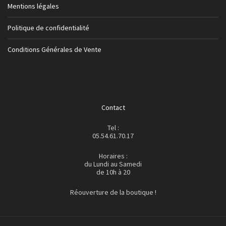
Mentions légales
Politique de confidentialité
Conditions Générales de Vente
Contact
Tel :
05.54.61.70.17
Horaires :
du Lundi au Samedi
de 10h à 20
Réouverture de la boutique !