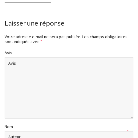
Laisser une réponse
Votre adresse e-mail ne sera pas publiée.
Les champs obligatoires
sont indiqués avec
*
Avis
Nom
*