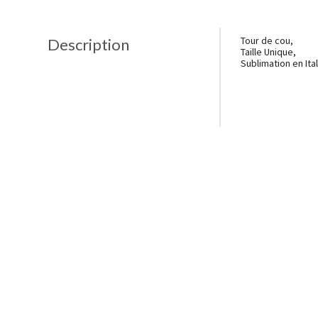
Tour de cou,
Description
Taille Unique,
Sublimation en Ital