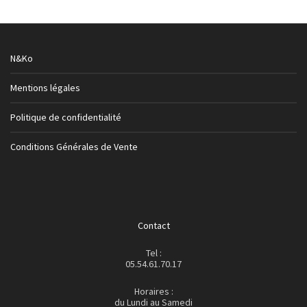
N&Ko
Mentions légales
Politique de confidentialité
Conditions Générales de Vente
Contact
Tel :
05.54.61.70.17
Horaires :
du Lundi au Samedi